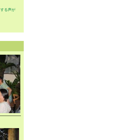
求する声が