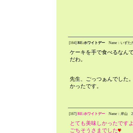
[164]
RE:ホワイトデー
Name：いずた
ケーキを手で食べるなん
だわ。
先生、ごっつぁんでした
かったです。
[167]
RE:ホワイトデー
Name：岸山
2
とても美味しかったです
ごちそうさまでした