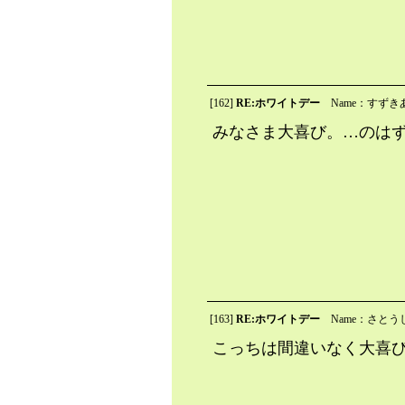
[162]
RE:ホワイトデー
Name：すずき
みなさま大喜び。…のは
[163]
RE:ホワイトデー
Name：さとう
こっちは間違いなく大喜